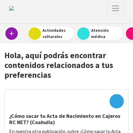
Actividades
Atención
add
culturales
médica
Hola, aquí podrás encontrar
contenidos relacionados a tus
preferencias
¿Cómo sacar tu Acta de Nacimiento en Cajeros
RC NET? (Coahuila)
En nuestra otra publicación, sobre ¿Cómo sacar tu Acta